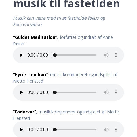
musik til fastetiden
Musik kan være med til at fastholde fokus og
koncentration
“Guidet Meditation”
, forfattet og indtalt af Anne
Reiter
“Kyrie – en bøn”
, musik komponeret og indspillet af
Mette Flensted
“Fadervor”
, musik komponeret og indspillet af Mette
Flensted